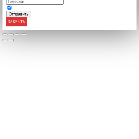
ЗАКРЫТЬ