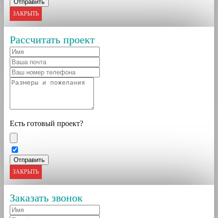
ЗАКРЫТЬ
Рассчитать проект
Есть готовый проект?
ЗАКРЫТЬ
Заказать звонок