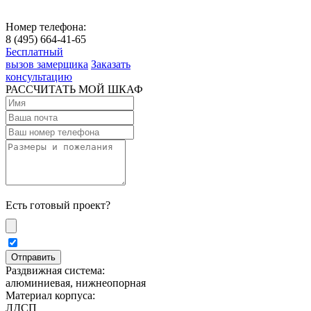
Номер телефона:
8 (495) 664-41-65
Бесплатный
вызов замерщика
Заказать
консультацию
РАССЧИТАТЬ МОЙ ШКАФ
Есть готовый проект?
Раздвижная система:
алюминиевая, нижнеопорная
Материал корпуса:
ЛДСП