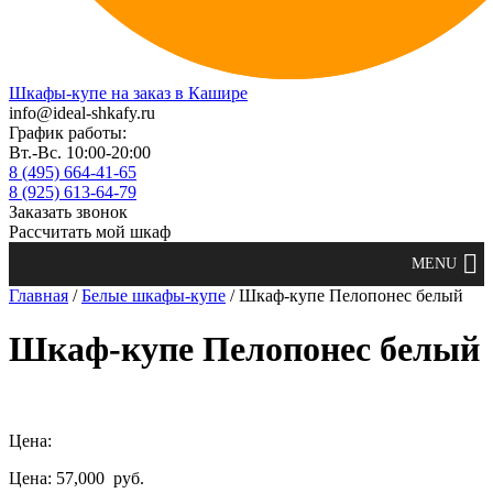
Шкафы-купе на заказ в Кашире
info@ideal-shkafy.ru
График работы:
Вт.-Вс. 10:00-20:00
8 (495) 664-41-65
8 (925) 613-64-79
Заказать звонок
Рассчитать мой шкаф
Главная
/
Белые шкафы-купе
/ Шкаф-купе Пелопонес белый
Шкаф-купе Пелопонес белый
Цена:
Цена: 57,000
руб.