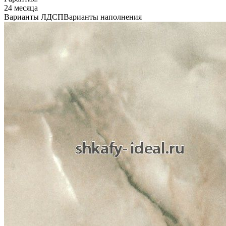
24 месяца
Варианты ЛДСП
Варианты наполнения