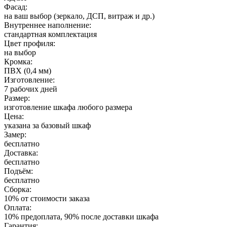
Фасад:
на ваш выбор (зеркало, ДСП, витраж и др.)
Внутреннее наполнение:
стандартная комплектация
Цвет профиля:
на выбор
Кромка:
ПВХ (0,4 мм)
Изготовление:
7 рабочих дней
Размер:
изготовление шкафа любого размера
Цена:
указана за базовый шкаф
Замер:
бесплатно
Доставка:
бесплатно
Подъём:
бесплатно
Сборка:
10% от стоимости заказа
Оплата:
10% предоплата, 90% после доставки шкафа
Гарантия: