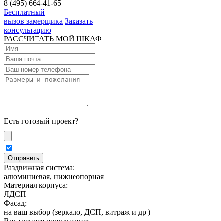
8 (495) 664-41-65
Бесплатный
вызов замерщика
Заказать
консультацию
РАССЧИТАТЬ МОЙ ШКАФ
Есть готовый проект?
Раздвижная система:
алюминиевая, нижнеопорная
Материал корпуса:
ЛДСП
Фасад:
на ваш выбор (зеркало, ДСП, витраж и др.)
Внутреннее наполнение: