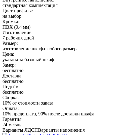
стандартная комплектация
Цвет профиля:
на выбор
Кромка:
ПВХ (0,4 мм)
Изготовление:
7 рабочих дней
Размер:
изготовление шкафа любого размера
Цена:
указана за базовый шкаф
Замер:
бесплатно
Доставка:
бесплатно
Подъём:
бесплатно
Сборка:
10% от стоимости заказа
Оплата:
10% предоплата, 90% после доставки шкафа
Гарантия:
24 месяца
Варианты ЛДСП
Варианты наполнения