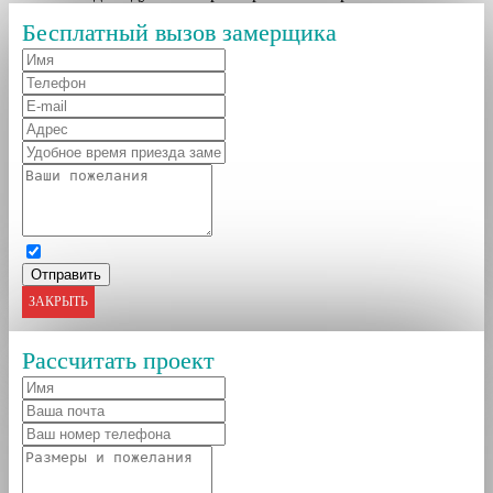
Бесплатный вызов замерщика
ЗАКРЫТЬ
Рассчитать проект