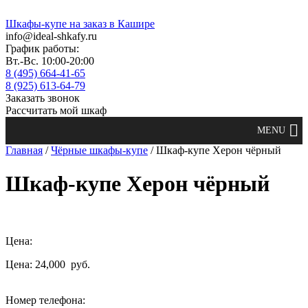
Шкафы-купе на заказ в Кашире
info@ideal-shkafy.ru
График работы:
Вт.-Вс. 10:00-20:00
8 (495) 664-41-65
8 (925) 613-64-79
Заказать звонок
Рассчитать мой шкаф
Главная
/
Чёрные шкафы-купе
/ Шкаф-купе Херон чёрный
Шкаф-купе Херон чёрный
Цена:
Цена: 24,000
руб.
Номер телефона: