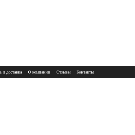
а и доставка
О компании
Отзывы
Контакты