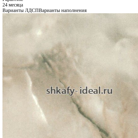
24 месяца
Варианты ЛДСП
Варианты наполнения