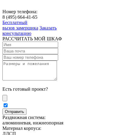
Номер телефона:
8 (495) 664-41-65
Бесплатный
вызов замерщика
Заказать
консультацию
РАССЧИТАТЬ МОЙ ШКАФ
Есть готовый проект?
Раздвижная система:
алюминиевая, нижнеопорная
Материал корпуса:
ЛДСП