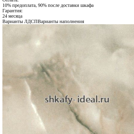
10% предоплата, 90% после доставки шкафа
Гарантия:
24 месяца
Варианты ЛДСП
Варианты наполнения