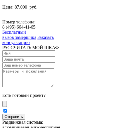
Цена: 87,000
руб.
Номер телефона:
8 (495) 664-41-65
Бесплатный
вызов замерщика
Заказать
консультацию
РАССЧИТАТЬ МОЙ ШКАФ
Есть готовый проект?
Раздвижная система:
алюминиевая, нижнеопорная