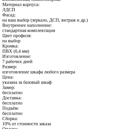
Материал корпуса:
ЛДСП
Фасад:
на ваш выбор (зеркало, ДСП, витраж и др.)
Внутреннее наполнение:
стандартная комплектация
Цвет профиля:
на выбор
Кромка:
ПВХ (0,4 мм)
Изготовление:
7 рабочих дней
Размер:
изготовление шкафа любого размера
Цена:
указана за базовый шкаф
Замер:
бесплатно
Доставка:
бесплатно
Подъём:
бесплатно
Сборка:
10% от стоимости заказа
Оплата: