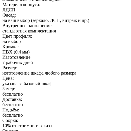
Материал корпуса:
ЛДСП
Фасад:
на ваш выбор (зеркало, ДСП, витраж и др.)
Внутреннее наполнение:
стандартная комплектация
Цвет профиля:
на выбор
Кромка:
ПВХ (0,4 мм)
Изготовление:
7 рабочих дней
Размер:
изготовление шкафа любого размера
Цена:
указана за базовый шкаф
Замер:
бесплатно
Доставка:
бесплатно
Подъём:
бесплатно
Сборка:
10% от стоимости заказа
Оплата: