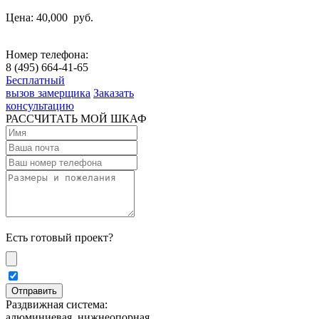
Цена: 40,000
руб.
Номер телефона:
8 (495) 664-41-65
Бесплатный
вызов замерщика
Заказать
консультацию
РАССЧИТАТЬ МОЙ ШКАФ
Есть готовый проект?
Раздвижная система:
алюминиевая, нижнеопорная