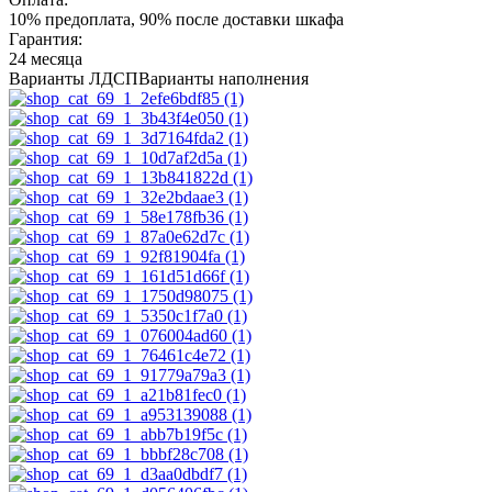
10% предоплата, 90% после доставки шкафа
Гарантия:
24 месяца
Варианты ЛДСП
Варианты наполнения