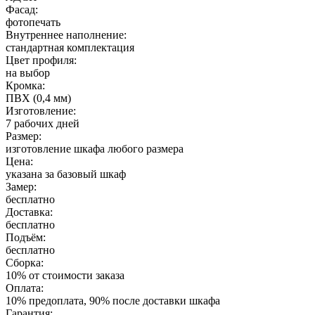
Фасад:
фотопечать
Внутреннее наполнение:
стандартная комплектация
Цвет профиля:
на выбор
Кромка:
ПВХ (0,4 мм)
Изготовление:
7 рабочих дней
Размер:
изготовление шкафа любого размера
Цена:
указана за базовый шкаф
Замер:
бесплатно
Доставка:
бесплатно
Подъём:
бесплатно
Сборка:
10% от стоимости заказа
Оплата:
10% предоплата, 90% после доставки шкафа
Гарантия: