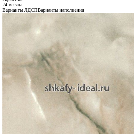
24 месяца
Варианты ЛДСП
Варианты наполнения