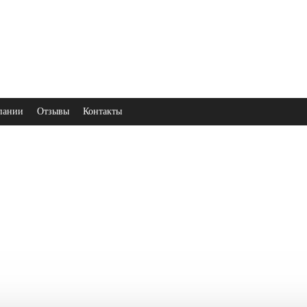
пании
Отзывы
Контакты