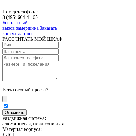
Номер телефона:
8 (495) 664-41-65
Бесплатный
вызов замерщика
Заказать
консультацию
РАССЧИТАТЬ МОЙ ШКАФ
Есть готовый проект?
Раздвижная система:
алюминиевая, нижнеопорная
Материал корпуса:
ЛДСП