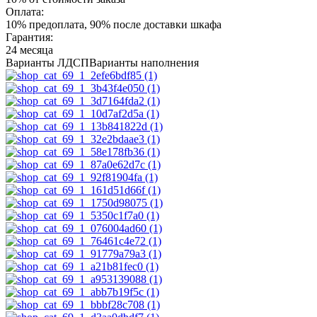
Оплата:
10% предоплата, 90% после доставки шкафа
Гарантия:
24 месяца
Варианты ЛДСП
Варианты наполнения