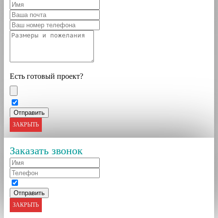
Есть готовый проект?
ЗАКРЫТЬ
Заказать звонок
ЗАКРЫТЬ