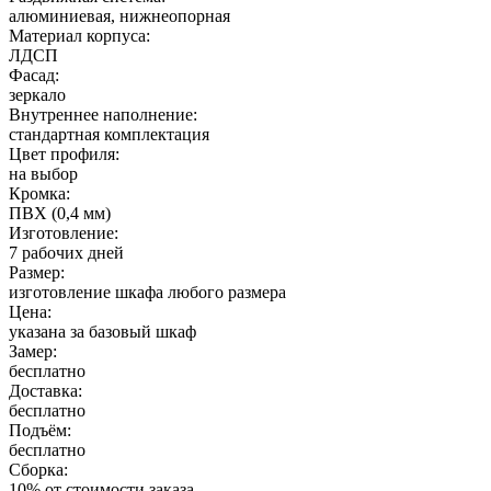
алюминиевая, нижнеопорная
Материал корпуса:
ЛДСП
Фасад:
зеркало
Внутреннее наполнение:
стандартная комплектация
Цвет профиля:
на выбор
Кромка:
ПВХ (0,4 мм)
Изготовление:
7 рабочих дней
Размер:
изготовление шкафа любого размера
Цена:
указана за базовый шкаф
Замер:
бесплатно
Доставка:
бесплатно
Подъём:
бесплатно
Сборка:
10% от стоимости заказа