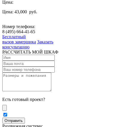
Цена:
Цена: 43,000
руб.
Номер телефона:
8 (495) 664-41-65
Бесплатный
вызов замерщика
Заказать
консультацию
РАССЧИТАТЬ МОЙ ШКАФ
Есть готовый проект?
Раздвижная система: