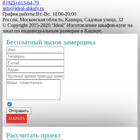
8 (925) 613-64-79
info@ideal-shkafy.ru
График работы:Вт.-Вс. 10:00-20:00
Россия, Московская область, Кашира, Садовая улица, 32
© Copyright 2015-2020 “Ideal” Изготовление шкафов-купе на
заказ по индивидуальным размерам в Кашире.
Бесплатный вызов замерщика
ЗАКРЫТЬ
Рассчитать проект