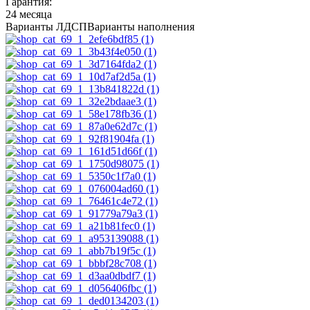
Гарантия:
24 месяца
Варианты ЛДСП
Варианты наполнения