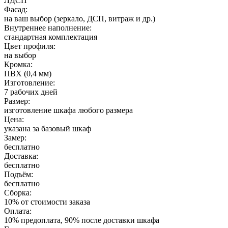
ЛДСП
Фасад:
на ваш выбор (зеркало, ДСП, витраж и др.)
Внутреннее наполнение:
стандартная комплектация
Цвет профиля:
на выбор
Кромка:
ПВХ (0,4 мм)
Изготовление:
7 рабочих дней
Размер:
изготовление шкафа любого размера
Цена:
указана за базовый шкаф
Замер:
бесплатно
Доставка:
бесплатно
Подъём:
бесплатно
Сборка:
10% от стоимости заказа
Оплата:
10% предоплата, 90% после доставки шкафа