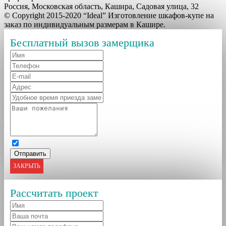
Россия, Московская область, Кашира, Садовая улица, 32
© Copyright 2015-2020 “Ideal” Изготовление шкафов-купе на
заказ по индивидуальным размерам в Кашире.
Бесплатный вызов замерщика
ЗАКРЫТЬ
Рассчитать проект