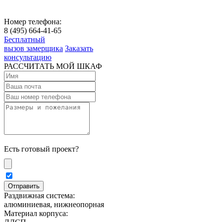
Номер телефона:
8 (495) 664-41-65
Бесплатный
вызов замерщика
Заказать
консультацию
РАССЧИТАТЬ МОЙ ШКАФ
Есть готовый проект?
Раздвижная система:
алюминиевая, нижнеопорная
Материал корпуса: