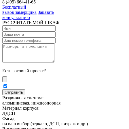
8 (495) 664-41-65
Бесплатный
вызов замерщика
Заказать
консультацию
РАССЧИТАТЬ МОЙ ШКАФ
Есть готовый проект?
Раздвижная система:
алюминиевая, нижнеопорная
Материал корпуса:
ЛДСП
Фасад:
на ваш выбор (зеркало, ДСП, витраж и др.)
Внутреннее наполнение: