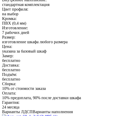
стандартная комплектация
Цвет профиля:
на выбор
Кромка:
ПВХ (0,4 мм)
Изготовление:
7 рабочих дней
Размер:
изготовление шкафа любого размера
Цена:
указана за базовый шкаф
Замер:
бесплатно
Доставка:
бесплатно
Подъём:
бесплатно
Сборка:
10% от стоимости заказа
Оплата:
10% предоплата, 90% после доставки шкафа
Гарантия:
24 месяца
Варианты ЛДСП
Варианты наполнения