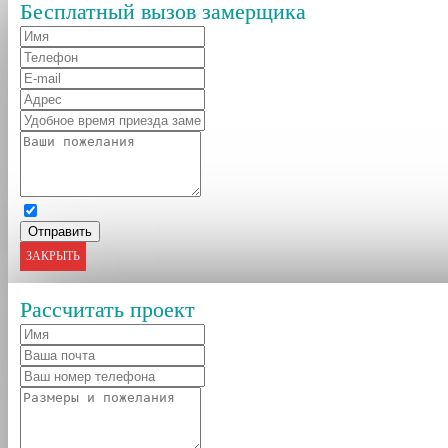
Бесплатный вызов замерщика
ЗАКРЫТЬ
Рассчитать проект