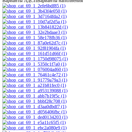
Варианты ЛДСП
Варианты наполнения