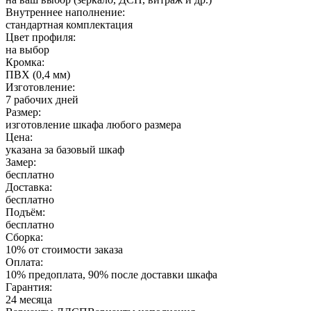
Внутреннее наполнение:
стандартная комплектация
Цвет профиля:
на выбор
Кромка:
ПВХ (0,4 мм)
Изготовление:
7 рабочих дней
Размер:
изготовление шкафа любого размера
Цена:
указана за базовый шкаф
Замер:
бесплатно
Доставка:
бесплатно
Подъём:
бесплатно
Сборка:
10% от стоимости заказа
Оплата:
10% предоплата, 90% после доставки шкафа
Гарантия:
24 месяца