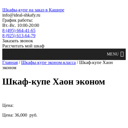
Шкафы-купе на заказ в Кашире
info@ideal-shkafy.ru
График работы:
Вт.-Вс. 10:00-20:00
8 (495) 664-41-65
8 (925) 613-64-79
Заказать звонок
Рассчитать мой шкаф
Главная
/
Шкафы-купе эконом-класса
/ Шкаф-купе Хаон
эконом
Шкаф-купе Хаон эконом
Цена:
Цена: 36,000
руб.