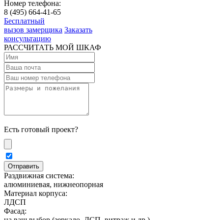
Номер телефона:
8 (495) 664-41-65
Бесплатный
вызов замерщика
Заказать
консультацию
РАССЧИТАТЬ МОЙ ШКАФ
Есть готовый проект?
Раздвижная система:
алюминиевая, нижнеопорная
Материал корпуса:
ЛДСП
Фасад:
на ваш выбор (зеркало, ДСП, витраж и др.)