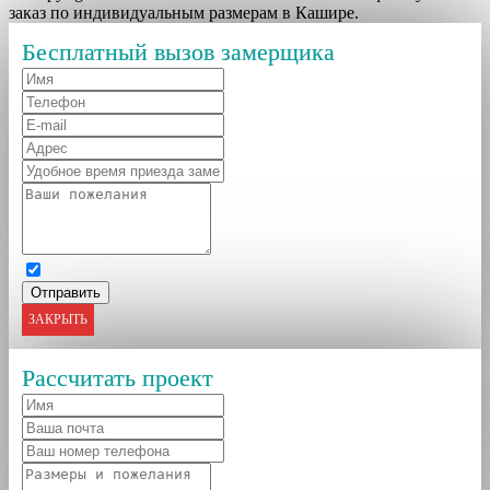
заказ по индивидуальным размерам в Кашире.
Бесплатный вызов замерщика
ЗАКРЫТЬ
Рассчитать проект