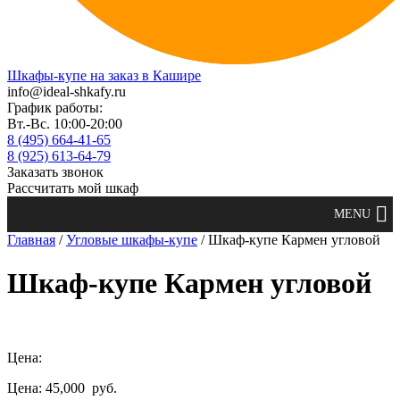
Шкафы-купе на заказ в Кашире
info@ideal-shkafy.ru
График работы:
Вт.-Вс. 10:00-20:00
8 (495) 664-41-65
8 (925) 613-64-79
Заказать звонок
Рассчитать мой шкаф
Главная
/
Угловые шкафы-купе
/ Шкаф-купе Кармен угловой
Шкаф-купе Кармен угловой
Цена:
Цена: 45,000
руб.