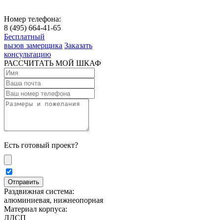
Номер телефона:
8 (495) 664-41-65
Бесплатный
вызов замерщика
Заказать
консультацию
РАССЧИТАТЬ МОЙ ШКАФ
Есть готовый проект?
Раздвижная система:
алюминиевая, нижнеопорная
Материал корпуса:
ЛДСП