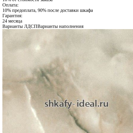
Оплата:
10% предоплата, 90% после доставки шкафа
Гарантия:
24 месяца
Варианты ЛДСП
Варианты наполнения