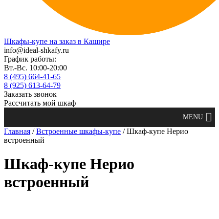
Шкафы-купе на заказ в Кашире
info@ideal-shkafy.ru
График работы:
Вт.-Вс. 10:00-20:00
8 (495) 664-41-65
8 (925) 613-64-79
Заказать звонок
Рассчитать мой шкаф
Главная
/
Встроенные шкафы-купе
/ Шкаф-купе Нерио
встроенный
Шкаф-купе Нерио
встроенный