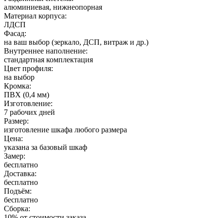
алюминиевая, нижнеопорная
Материал корпуса:
ЛДСП
Фасад:
на ваш выбор (зеркало, ДСП, витраж и др.)
Внутреннее наполнение:
стандартная комплектация
Цвет профиля:
на выбор
Кромка:
ПВХ (0,4 мм)
Изготовление:
7 рабочих дней
Размер:
изготовление шкафа любого размера
Цена:
указана за базовый шкаф
Замер:
бесплатно
Доставка:
бесплатно
Подъём:
бесплатно
Сборка:
10% от стоимости заказа