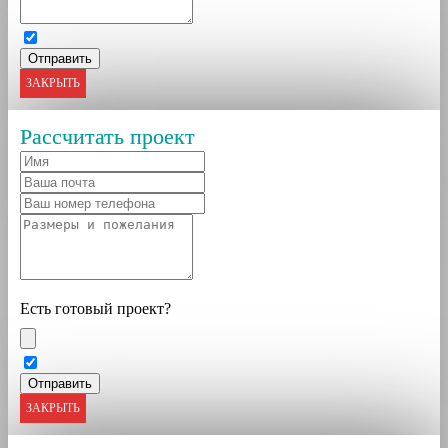
ЗАКРЫТЬ
Рассчитать проект
Есть готовый проект?
ЗАКРЫТЬ