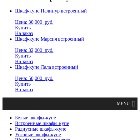
Шкаф-купе Палинур встроенный
Цена: 30,000
руб.
Купить
На заказ
Шкаф-купе Марсия встроенный
Цена: 32,000
руб.
Купить
На заказ
Шкаф-купе Лала встроенный
Цена: 50,000
руб.
Купить
На заказ
Белые шкафы-купе
Встроенные шкафы-купе
Радиусные шкафы-купе
Угловые шкафы-купе