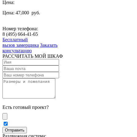
Цена:
Цена: 47,000
руб.
Номер телефона:
8 (495) 664-41-65
Бесплатный
вызов замерщика
Заказать
консультацию
РАССЧИТАТЬ МОЙ ШКАФ
Есть готовый проект?
Раздвижная система: