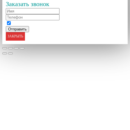
Заказать звонок
ЗАКРЫТЬ