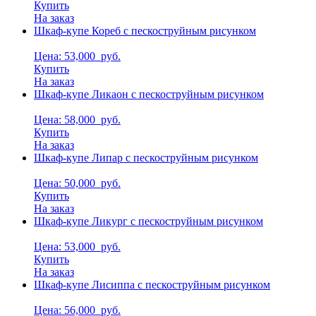
Купить
На заказ
Шкаф-купе Кореб с пескоструйным рисунком
Цена: 53,000
руб.
Купить
На заказ
Шкаф-купе Ликаон с пескоструйным рисунком
Цена: 58,000
руб.
Купить
На заказ
Шкаф-купе Липар с пескоструйным рисунком
Цена: 50,000
руб.
Купить
На заказ
Шкаф-купе Ликург с пескоструйным рисунком
Цена: 53,000
руб.
Купить
На заказ
Шкаф-купе Лисиппа с пескоструйным рисунком
Цена: 56,000
руб.