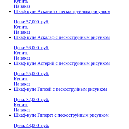
Купить
На заказ
Шкаф-купе Асканий с пескоструйным рисунком
Цена: 57,000
руб.
Купить
На заказ
Шкаф-купе Аскалаф с пескоструйным рисунком
Цена: 56,000
руб.
Купить
На заказ
Шкаф-купе Астерий с пескоструйным рисунком
Цена: 55,000
руб.
Купить
На заказ
Шкаф-купе Гипсей с пескоструйным рисунком
Цена: 32,000
руб.
Купить
На заказ
Шкаф-купе Гиперет с пескоструйным рисунком
Цена: 43,000
руб.