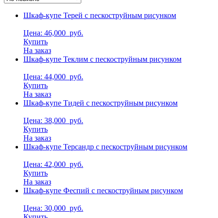
Шкаф-купе Терей с пескоструйным рисунком
Цена: 46,000
руб.
Купить
На заказ
Шкаф-купе Теклим с пескоструйным рисунком
Цена: 44,000
руб.
Купить
На заказ
Шкаф-купе Тидей с пескоструйным рисунком
Цена: 38,000
руб.
Купить
На заказ
Шкаф-купе Терсандр с пескоструйным рисунком
Цена: 42,000
руб.
Купить
На заказ
Шкаф-купе Феспий с пескоструйным рисунком
Цена: 30,000
руб.
Купить