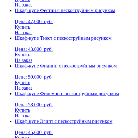
На заказ
Шкаф-купе Фестий с пескоструйным рисунком
Цена: 47,000
руб.
Купить
На заказ
Шкаф-купе Тиест с пескоструйным рисунком
Цена: 43,000
руб.
Купить
На заказ
Шкаф-купе Фидипп с пескоструйным рисунком
Цена: 50,000
руб.
Купить
На заказ
Шкаф-купе Филемон с пескоструйным рисунком
Цена: 58,000
руб.
Купить
На заказ
Шкаф-купе Эгипт с пескоструйным рисунком
Цена: 45,600
руб.
Купить