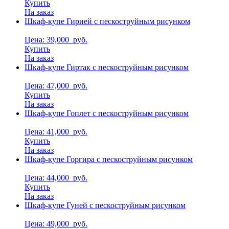
Купить
На заказ
Шкаф-купе Гирией с пескоструйным рисунком
Цена: 39,000
руб.
Купить
На заказ
Шкаф-купе Гиртак с пескоструйным рисунком
Цена: 47,000
руб.
Купить
На заказ
Шкаф-купе Гоплет с пескоструйным рисунком
Цена: 41,000
руб.
Купить
На заказ
Шкаф-купе Горгира с пескоструйным рисунком
Цена: 44,000
руб.
Купить
На заказ
Шкаф-купе Гуней с пескоструйным рисунком
Цена: 49,000
руб.