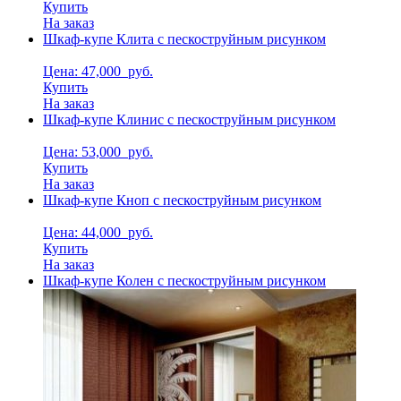
Купить
На заказ
Шкаф-купе Клита с пескоструйным рисунком
Цена: 47,000
руб.
Купить
На заказ
Шкаф-купе Клинис с пескоструйным рисунком
Цена: 53,000
руб.
Купить
На заказ
Шкаф-купе Кноп с пескоструйным рисунком
Цена: 44,000
руб.
Купить
На заказ
Шкаф-купе Колен с пескоструйным рисунком