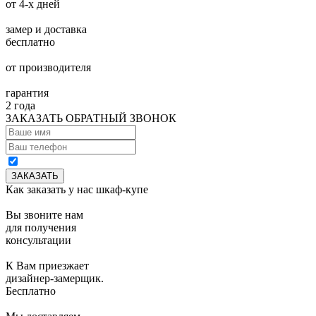
от 4-х дней
замер и доставка
бесплатно
от производителя
гарантия
2 года
ЗАКАЗАТЬ ОБРАТНЫЙ ЗВОНОК
Как заказать у нас шкаф-купе
Вы звоните нам
для получения
консультации
К Вам приезжает
дизайнер-замерщик.
Бесплатно