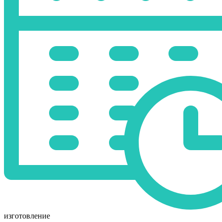
изготовление