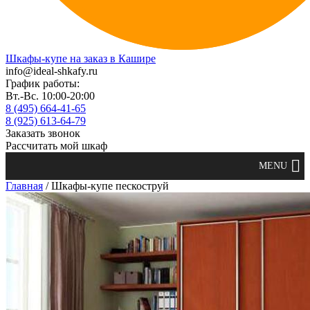
Шкафы-купе на заказ в Кашире
info@ideal-shkafy.ru
График работы:
Вт.-Вс. 10:00-20:00
8 (495) 664-41-65
8 (925) 613-64-79
Заказать звонок
Рассчитать мой шкаф
Главная
/ Шкафы-купе пескоструй