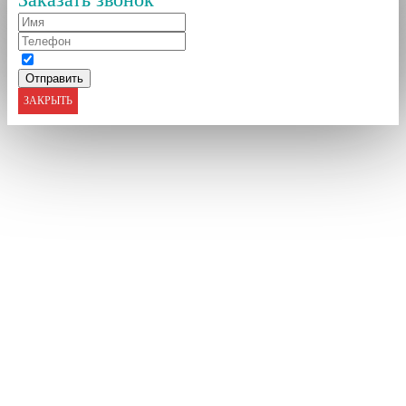
ЗАКРЫТЬ