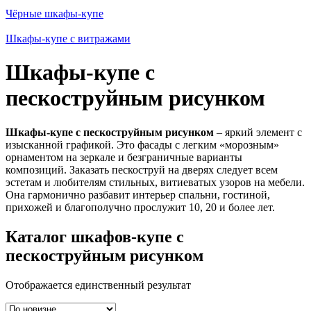
Чёрные шкафы-купе
Шкафы-купе с витражами
Шкафы-купе с
пескоструйным рисунком
Шкафы-купе с пескоструйным рисунком
– яркий элемент с
изысканной графикой. Это фасады с легким «морозным»
орнаментом на зеркале и безграничные варианты
композиций. Заказать пескоструй на дверях следует всем
эстетам и любителям стильных, витиеватых узоров на мебели.
Она гармонично разбавит интерьер спальни, гостиной,
прихожей и благополучно прослужит 10, 20 и более лет.
Каталог шкафов-купе с
пескоструйным рисунком
Отображается единственный результат