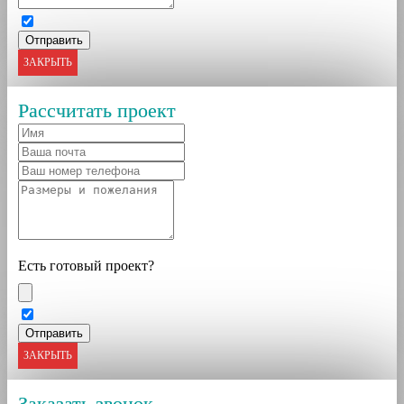
ЗАКРЫТЬ
Рассчитать проект
Есть готовый проект?
ЗАКРЫТЬ
Заказать звонок