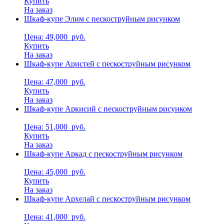
Купить
На заказ
Шкаф-купе Элим с пескоструйным рисунком
Цена: 49,000
руб.
Купить
На заказ
Шкаф-купе Аристей с пескоструйным рисунком
Цена: 47,000
руб.
Купить
На заказ
Шкаф-купе Аркисий с пескоструйным рисунком
Цена: 51,000
руб.
Купить
На заказ
Шкаф-купе Аркад с пескоструйным рисунком
Цена: 45,000
руб.
Купить
На заказ
Шкаф-купе Архелай с пескоструйным рисунком
Цена: 41,000
руб.