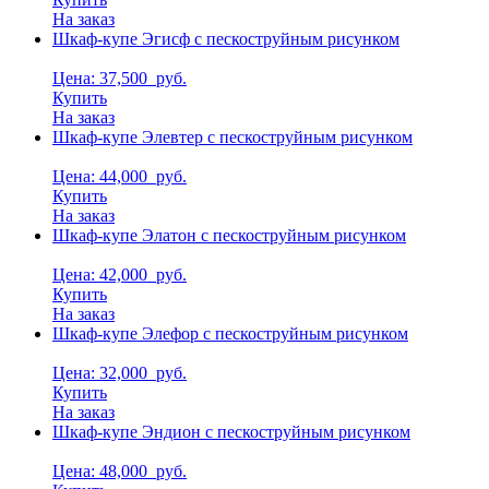
На заказ
Шкаф-купе Эгисф с пескоструйным рисунком
Цена: 37,500
руб.
Купить
На заказ
Шкаф-купе Элевтер с пескоструйным рисунком
Цена: 44,000
руб.
Купить
На заказ
Шкаф-купе Элатон с пескоструйным рисунком
Цена: 42,000
руб.
Купить
На заказ
Шкаф-купе Элефор с пескоструйным рисунком
Цена: 32,000
руб.
Купить
На заказ
Шкаф-купе Эндион с пескоструйным рисунком
Цена: 48,000
руб.