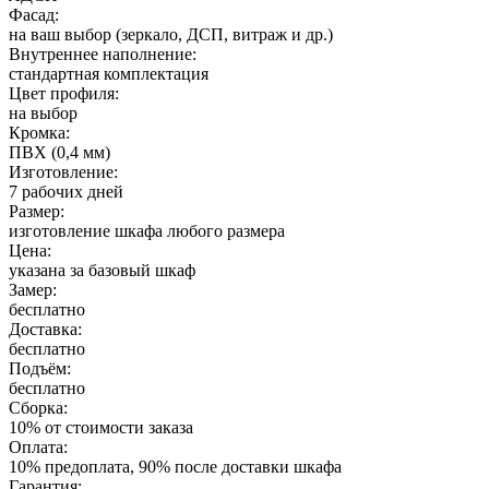
Фасад:
на ваш выбор (зеркало, ДСП, витраж и др.)
Внутреннее наполнение:
стандартная комплектация
Цвет профиля:
на выбор
Кромка:
ПВХ (0,4 мм)
Изготовление:
7 рабочих дней
Размер:
изготовление шкафа любого размера
Цена:
указана за базовый шкаф
Замер:
бесплатно
Доставка:
бесплатно
Подъём:
бесплатно
Сборка:
10% от стоимости заказа
Оплата:
10% предоплата, 90% после доставки шкафа
Гарантия: