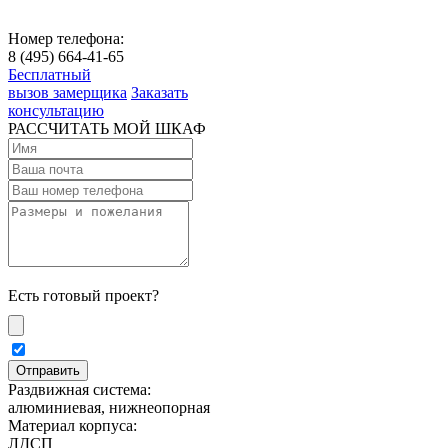
Номер телефона:
8 (495) 664-41-65
Бесплатный
вызов замерщика
Заказать
консультацию
РАССЧИТАТЬ МОЙ ШКАФ
Есть готовый проект?
Раздвижная система:
алюминиевая, нижнеопорная
Материал корпуса:
ЛДСП