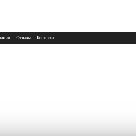
пании
Отзывы
Контакты