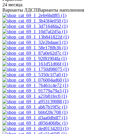
24 месяца
Варианты ЛДСП
Варианты наполнения