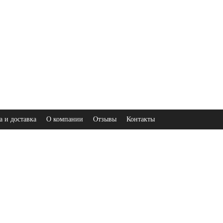
а и доставка
О компании
Отзывы
Контакты